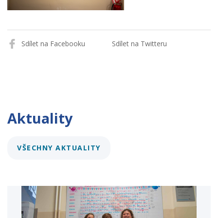
Sdílet na Facebooku
Sdílet na Twitteru
Aktuality
VŠECHNY AKTUALITY