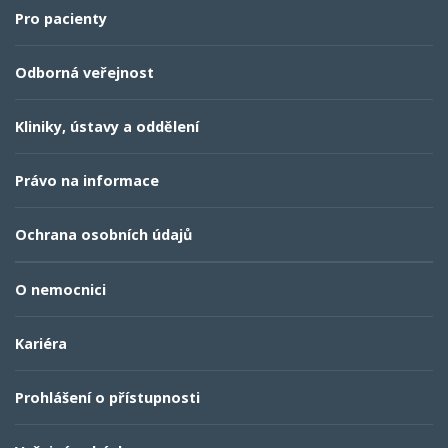
Pro pacienty
Odborná veřejnost
Kliniky, ústavy a oddělení
Právo na informace
Ochrana osobních údajů
O nemocnici
Kariéra
Prohlášení o přístupnosti