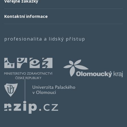
Veřejné zakázky
Kontaktní informace
profesionalita a lidský přístup