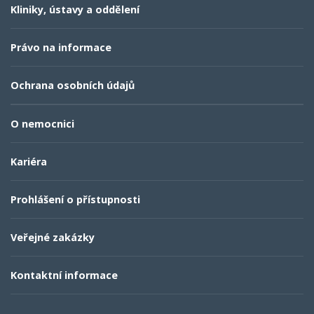
Kliniky, ústavy a oddělení
Právo na informace
Ochrana osobních údajů
O nemocnici
Kariéra
Prohlášení o přístupnosti
Veřejné zakázky
Kontaktní informace