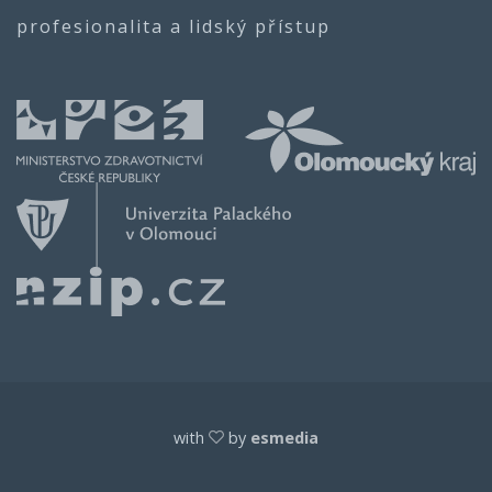
profesionalita a lidský přístup
with
by
esmedia