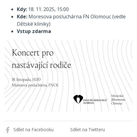
Kdy:
18. 11. 2025, 15:00
Kde:
Moresova posluchárna FN Olomouc (vedle
Dětské kliniky)
Vstup zdarma
Sdílet na Facebooku
Sdílet na Twitteru