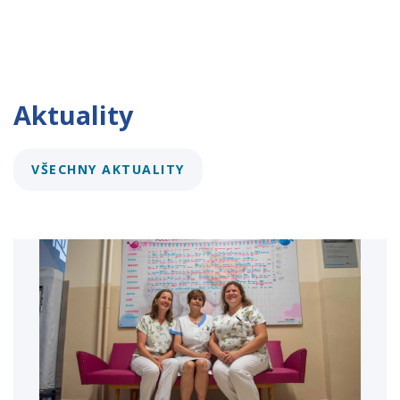
Aktuality
VŠECHNY AKTUALITY