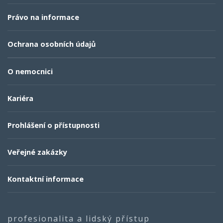
Právo na informace
Ochrana osobních údajů
O nemocnici
Kariéra
Prohlášení o přístupnosti
Veřejné zakázky
Kontaktní informace
profesionalita a lidský přístup