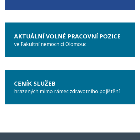
AKTUÁLNÍ VOLNÉ PRACOVNÍ POZICE
ve Fakultní nemocnici Olomouc
CENÍK SLUŽEB
hrazených mimo rámec zdravotního pojištění