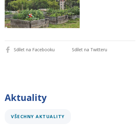
Sdílet na Facebooku
Sdílet na Twitteru
Aktuality
VŠECHNY AKTUALITY