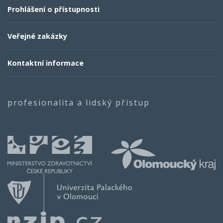
Prohlášení o přístupnosti
Veřejné zakázky
Kontaktní informace
profesionalita a lidský přístup