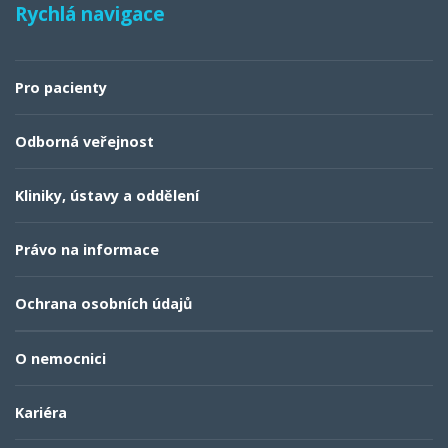
Rychlá navigace
Pro pacienty
Odborná veřejnost
Kliniky, ústavy a oddělení
Právo na informace
Ochrana osobních údajů
O nemocnici
Kariéra