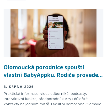
Olomoucká porodnice spouští
vlastní BabyAppku. Rodiče provede…
3. SRPNA 2026
Praktické informace, videa odborníků, podcasty,
interaktivní funkce, předporodní kurzy i důležité
kontakty na jednom místě. Fakultní nemocnice Olomouc