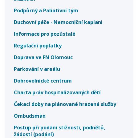
Podpůrný a Paliativní tým
Duchovní péče - Nemocniční kaplani
Informace pro pozůstalé
Regulační poplatky
Doprava ve FN Olomouc
Parkování v areálu
Dobrovolnické centrum
Charta práv hospitalizovaných dětí
Čekací doby na plánované hrazené služby
Ombudsman
Postup při podání stížností, podnětů,
žádostí (podání)