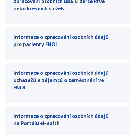
zpracování osobních údajů dárce krve
nebo krevních složek
Informace o zpracování osobních údajů
pro pacienty FNOL
Informace o zpracování osobních údajů
uchazečů a zájemců o zaměstnání ve
FNOL
Informace o zpracování osobních údajů
na Portálu eHealth