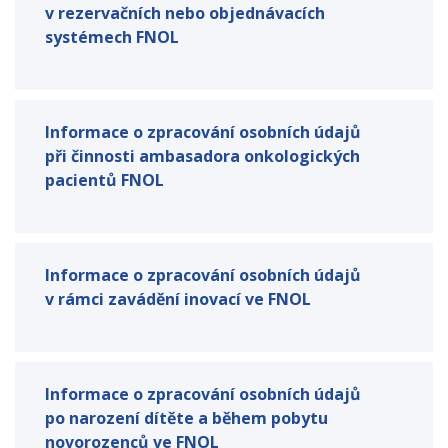
v rezervačních nebo objednávacích
systémech FNOL
Informace o zpracování osobních údajů
při činnosti ambasadora onkologických
pacientů FNOL
Informace o zpracování osobních údajů
v rámci zavádění inovací ve FNOL
Informace o zpracování osobních údajů
po narození dítěte a během pobytu
novorozenců ve FNOL