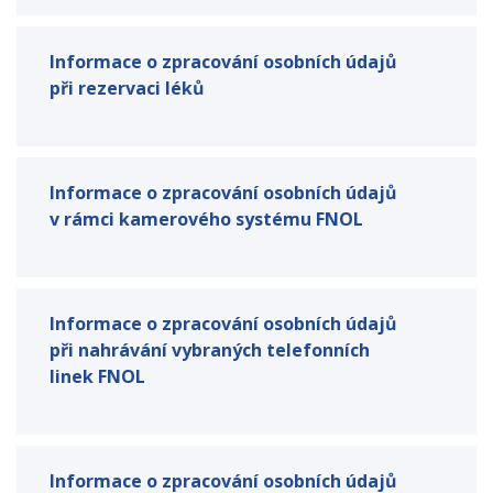
Informace o zpracování osobních údajů
při rezervaci léků
Informace o zpracování osobních údajů
v rámci kamerového systému FNOL
Informace o zpracování osobních údajů
při nahrávání vybraných telefonních
linek FNOL
Informace o zpracování osobních údajů