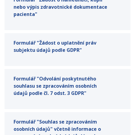
nebo výpis zdravotnické dokumentace
pacienta"
Formulář "Žádost o uplatnění práv
subjektu údajů podle GDPR"
Formulář "Odvolání poskytnutého
souhlasu se zpracováním osobních
údajů podle čl. 7 odst. 3 GDPR"
Formulář "Souhlas se zpracováním
osobních údajů" včetně informace o