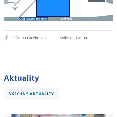
Sdílet na Facebooku
Sdílet na Twitteru
Aktuality
VŠECHNY AKTUALITY