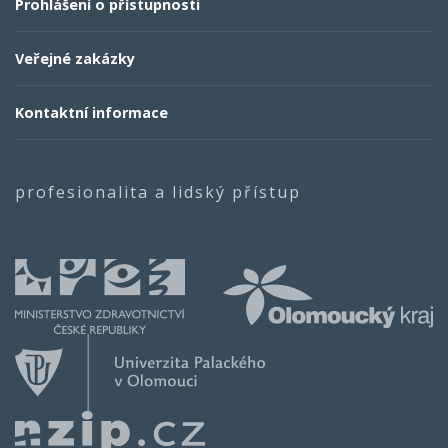
Prohlášení o přístupnosti
Veřejné zakázky
Kontaktní informace
profesionalita a lidský přístup