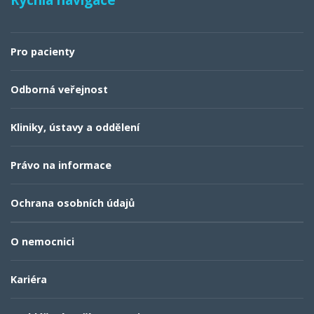
Pro pacienty
Odborná veřejnost
Kliniky, ústavy a oddělení
Právo na informace
Ochrana osobních údajů
O nemocnici
Kariéra