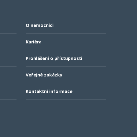
O nemocnici
Kariéra
Prohlášení o přístupnosti
Veřejné zakázky
Kontaktní informace