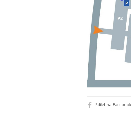
Sdílet na Faceboo