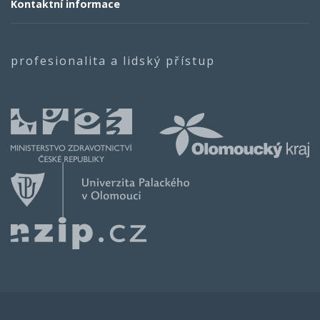
Kontaktní informace
profesionalita a lidský přístup