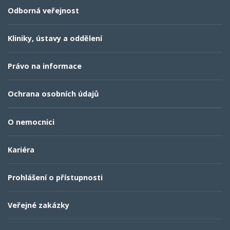
Odborná veřejnost
Kliniky, ústavy a oddělení
Právo na informace
Ochrana osobních údajů
O nemocnici
Kariéra
Prohlášení o přístupnosti
Veřejné zakázky