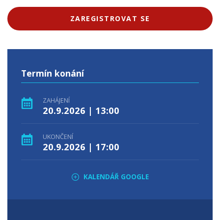
ZAREGISTROVAT SE
Termín konání
ZAHÁJENÍ
20.9.2026 | 13:00
UKONČENÍ
20.9.2026 | 17:00
KALENDÁŘ GOOGLE