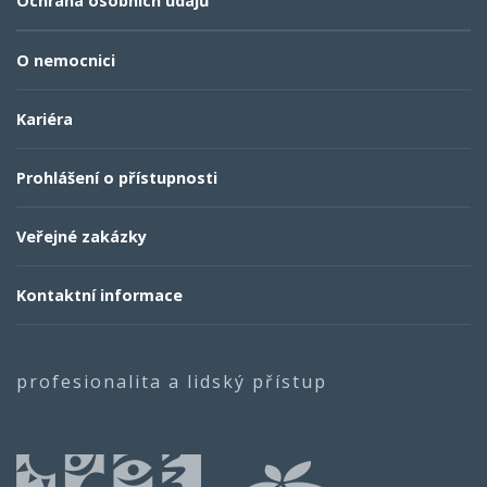
Ochrana osobních údajů
O nemocnici
Kariéra
Prohlášení o přístupnosti
Veřejné zakázky
Kontaktní informace
profesionalita a lidský přístup