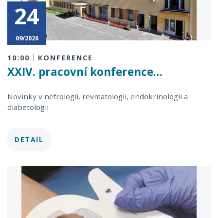
24
09/2026
10:00
KONFERENCE
XXIV. pracovní konference…
Novinky v nefrologii, revmatologii, endokrinologii a
diabetologii
DETAIL