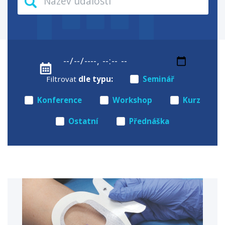
Filtrovat
dle typu:
Seminář
Konference
Workshop
Kurz
Ostatní
Přednáška