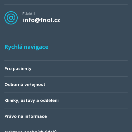
E-MAIL
info@fnol.cz
Rychlá navigace
Pro pacienty
Odborná veřejnost
Kliniky, ústavy a oddělení
Právo na informace