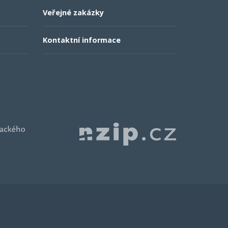
Veřejné zakázky
Kontaktní informace