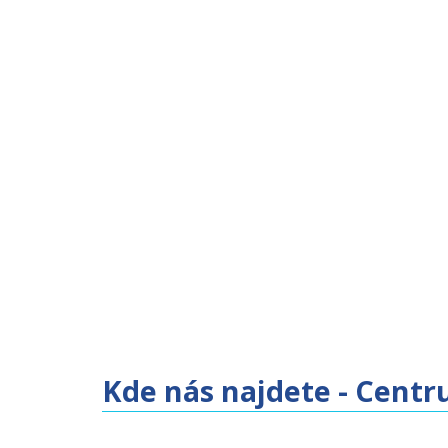
Kde nás najdete - Centr