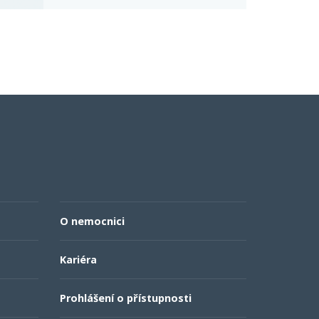
O nemocnici
Kariéra
Prohlášení o přístupnosti