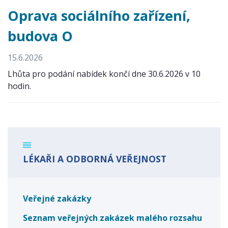
Oprava sociálního zařízení,
budova O
15.6.2026
Lhůta pro podání nabídek končí dne 30.6.2026 v 10
hodin.
LÉKAŘI A ODBORNÁ VEŘEJNOST
Veřejné zakázky
Seznam veřejných zakázek malého rozsahu