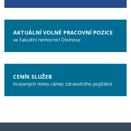
AKTUÁLNÍ VOLNÉ PRACOVNÍ POZICE
ve Fakultní nemocnici Olomouc
CENÍK SLUŽEB
hrazených mimo rámec zdravotního pojištění