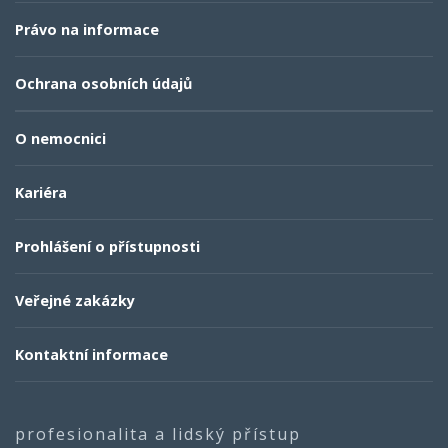
Právo na informace
Ochrana osobních údajů
O nemocnici
Kariéra
Prohlášení o přístupnosti
Veřejné zakázky
Kontaktní informace
profesionalita a lidský přístup