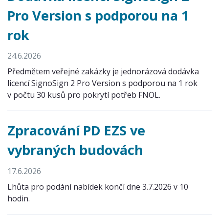
Pro Version s podporou na 1
rok
24.6.2026
Předmětem veřejné zakázky je jednorázová dodávka
licencí SignoSign 2 Pro Version s podporou na 1 rok
v počtu 30 kusů pro pokrytí potřeb FNOL.
Zpracování PD EZS ve
vybraných budovách
17.6.2026
Lhůta pro podání nabídek končí dne 3.7.2026 v 10
hodin.