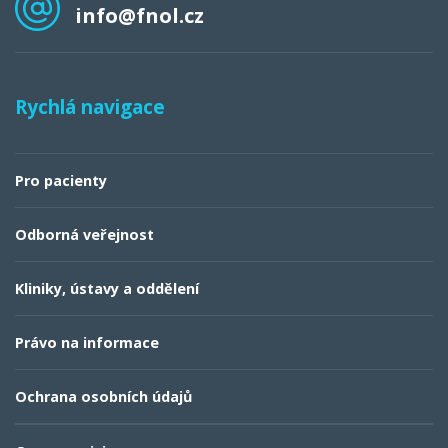
info@fnol.cz
Rychlá navigace
Pro pacienty
Odborná veřejnost
Kliniky, ústavy a oddělení
Právo na informace
Ochrana osobních údajů