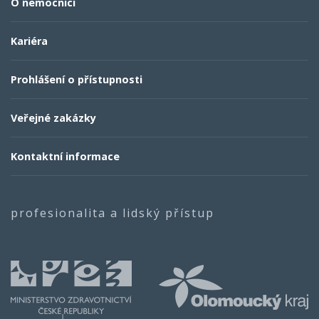
O nemocnici
Kariéra
Prohlášení o přístupnosti
Veřejné zakázky
Kontaktní informace
profesionalita a lidský přístup