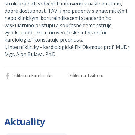
strukturálních srdečních intervencí v naší nemocnici,
dobré dostupnosti TAVI i pro pacienty s anatomickými
nebo klinickými kontraindikacemi standardního
vaskulárního přístupu a současně demonstruje
vysokou odbornou úroveň české intervenční
kardiologie,“ konstatuje přednosta
I. interní kliniky - kardiologické FN Olomouc prof. MUDr.
Mgr. Alan Bulava, Ph.D.
Sdílet na Facebooku
Sdílet na Twitteru
Aktuality