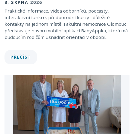
3. SRPNA 2026
Praktické informace, videa odborníků, podcasty,
interaktivní funkce, předporodní kurzy i důležité
kontakty na jednom místě. Fakultní nemocnice Olomouc
představuje novou mobilní aplikaci BabyAppka, která má
budoucím rodičům usnadnit orientaci v období…
PŘEČÍST