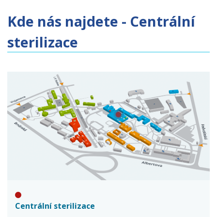
Kde nás najdete - Centrální
sterilizace
Centrální sterilizace