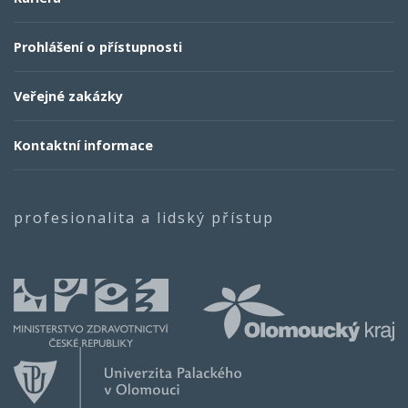
Prohlášení o přístupnosti
Veřejné zakázky
Kontaktní informace
profesionalita a lidský přístup