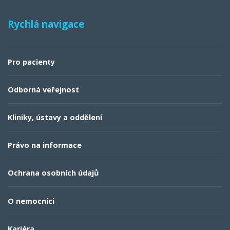
Rychlá navigace
Pro pacienty
Odborná veřejnost
Kliniky, ústavy a oddělení
Právo na informace
Ochrana osobních údajů
O nemocnici
Kariéra