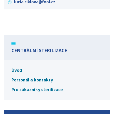
lucia.ciklova@fnol.cz
CENTRÁLNÍ STERILIZACE
Úvod
Personál a kontakty
Pro zákazníky sterilizace