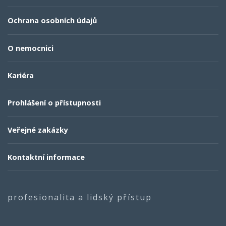
Ochrana osobních údajů
O nemocnici
Kariéra
Prohlášení o přístupnosti
Veřejné zakázky
Kontaktní informace
profesionalita a lidský přístup