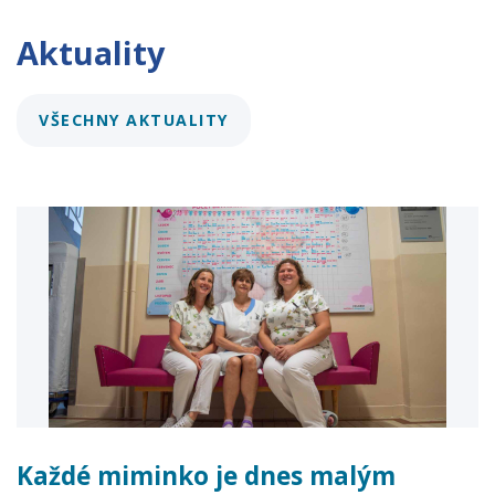
Aktuality
VŠECHNY AKTUALITY
Každé miminko je dnes malým