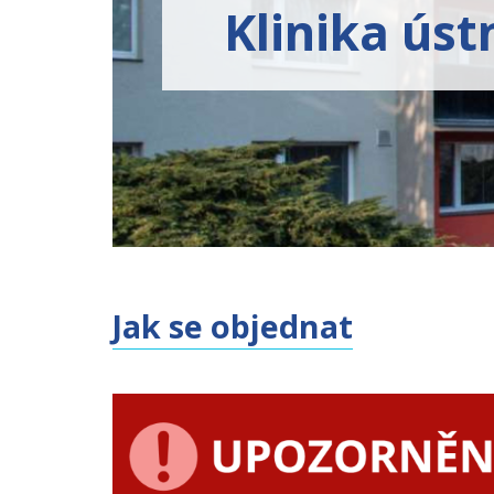
Klinika ústn
Jak se objednat