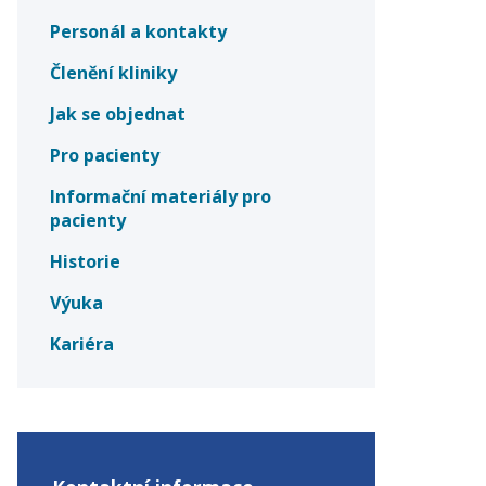
Personál a kontakty
Členění kliniky
Jak se objednat
Pro pacienty
Informační materiály pro
pacienty
Historie
Výuka
Kariéra