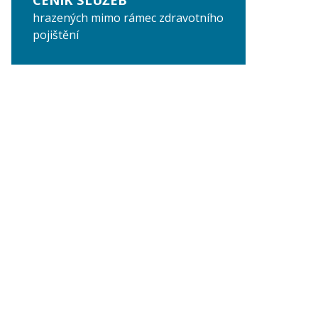
hrazených mimo rámec zdravotního
pojištění