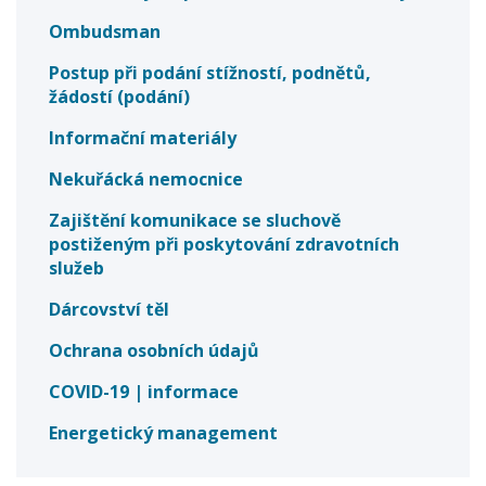
Ombudsman
Postup při podání stížností, podnětů,
žádostí (podání)
Informační materiály
Nekuřácká nemocnice
Zajištění komunikace se sluchově
postiženým při poskytování zdravotních
služeb
Dárcovství těl
Ochrana osobních údajů
COVID-19 | informace
Energetický management