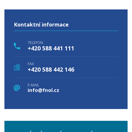
Kontaktní informace
TELEFON
+420 588 441 111
FAX
+420 588 442 146
E-MAIL
info@fnol.cz