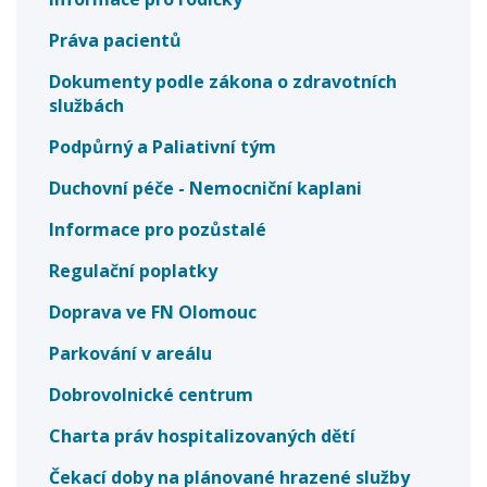
Práva pacientů
Dokumenty podle zákona o zdravotních
službách
Podpůrný a Paliativní tým
Duchovní péče - Nemocniční kaplani
Informace pro pozůstalé
Regulační poplatky
Doprava ve FN Olomouc
Parkování v areálu
Dobrovolnické centrum
Charta práv hospitalizovaných dětí
Čekací doby na plánované hrazené služby