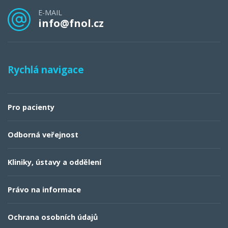
E-MAIL
info@fnol.cz
Rychlá navigace
Pro pacienty
Odborná veřejnost
Kliniky, ústavy a oddělení
Právo na informace
Ochrana osobních údajů