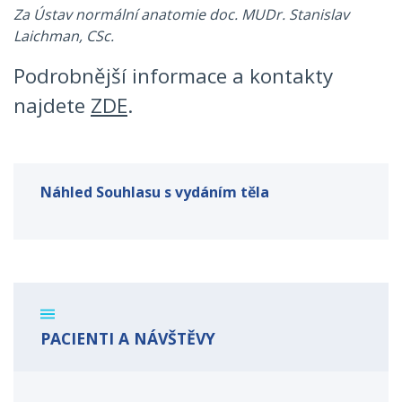
Za Ústav normální anatomie doc. MUDr. Stanislav
Laichman, CSc.
Podrobnější informace a kontakty
najdete
ZDE
.
Náhled Souhlasu s vydáním těla
PACIENTI A NÁVŠTĚVY