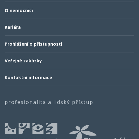
O nemocnici
Kariéra
Prohlášení o přístupnosti
Veřejné zakázky
Kontaktní informace
profesionalita a lidský přístup